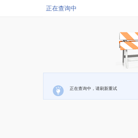
正在查询中
正在查询中，请刷新重试