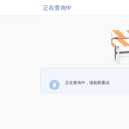
正在查询中
正在查询中，请刷新重试