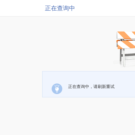
正在查询中
正在查询中，请刷新重试