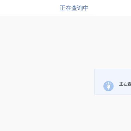
正在查询中
正在