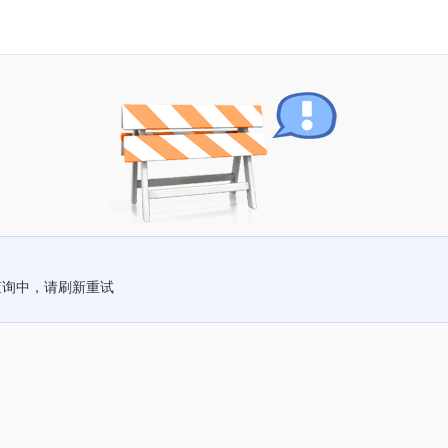
查询中，请刷新重试