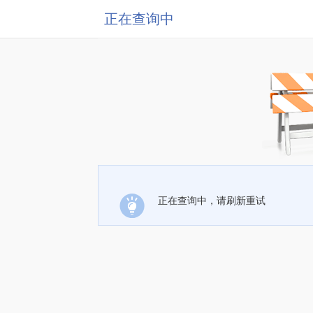
正在查询中
正在查询中，请刷新重试